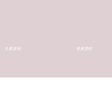
生產基地
發展歷程