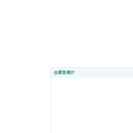
塑—|—
加工
性能特點：耗能
—
低、效率高—|—
性能
應用行業：汽車
動機
應用
企業宣傳片