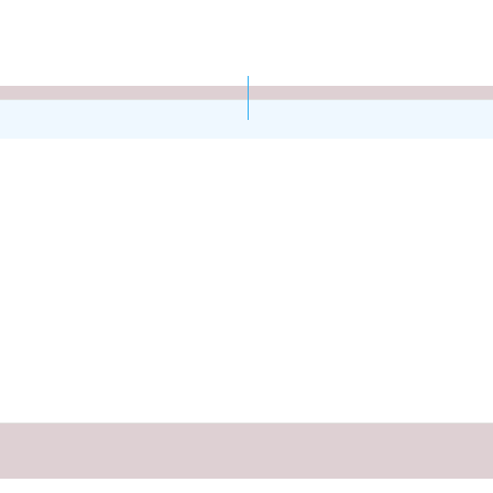
我們都有哪些產品？