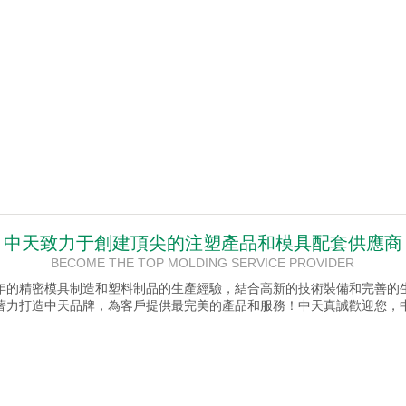
中天致力于創建頂尖的注塑產品和模具配套供應商
BECOME THE TOP MOLDING SERVICE PROVIDER
年的精密模具制造和塑料制品的生產經驗，結合高新的技術裝備和完善的
著力打造中天品牌，為客戶提供最完美的產品和服務！中天真誠歡迎您，